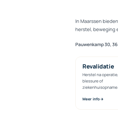
In Maarssen bieden 
herstel, beweging e
Pauwenkamp 30, 36
Revalidatie
Herstel na operatie
blessure of
ziekenhuisopname
Meer info