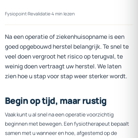
Fysiopoint
·
Revalidatie
·
4 min lezen
Na een operatie of ziekenhuisopname is een
goed opgebouwd herstel belangrijk. Te snel te
veel doen vergroot het risico op terugval, te
weinig doen vertraagt uw herstel. We laten
zien hoe u stap voor stap weer sterker wordt.
Begin
op
tijd,
maar
rustig
Vaak kunt u al snel na een operatie voorzichtig
beginnen met bewegen. Een fysiotherapeut bepaalt
samen met u wanneer en hoe, afgestemd op de