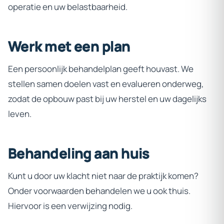
operatie en uw belastbaarheid.
Werk
met
een
plan
Een persoonlijk behandelplan geeft houvast. We
stellen samen doelen vast en evalueren onderweg,
zodat de opbouw past bij uw herstel en uw dagelijks
leven.
Behandeling
aan
huis
Kunt u door uw klacht niet naar de praktijk komen?
Onder voorwaarden behandelen we u ook thuis.
Hiervoor is een verwijzing nodig.