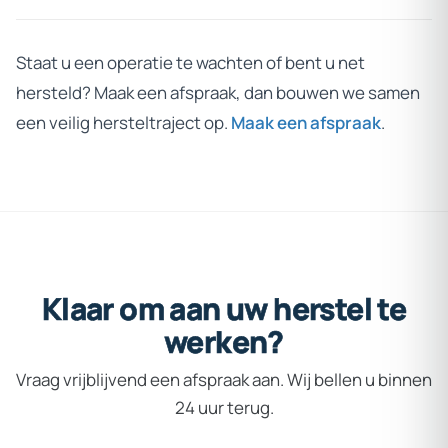
Staat u een operatie te wachten of bent u net
hersteld? Maak een afspraak, dan bouwen we samen
een veilig hersteltraject op.
Maak een afspraak
.
Klaar
om
aan
uw
herstel
te
werken?
Vraag vrijblijvend een afspraak aan. Wij bellen u binnen
24 uur terug.