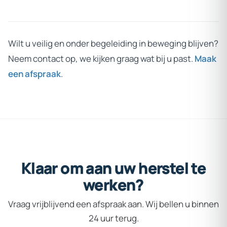
Wilt u veilig en onder begeleiding in beweging blijven?
Neem contact op, we kijken graag wat bij u past.
Maak
een afspraak
.
Klaar
om
aan
uw
herstel
te
werken?
Vraag vrijblijvend een afspraak aan. Wij bellen u binnen
24 uur terug.