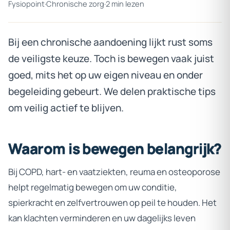
Fysiopoint
·
Chronische zorg
·
2 min lezen
Bij een chronische aandoening lijkt rust soms
de veiligste keuze. Toch is bewegen vaak juist
goed, mits het op uw eigen niveau en onder
begeleiding gebeurt. We delen praktische tips
om veilig actief te blijven.
Waarom
is
bewegen
belangrijk?
Bij COPD, hart- en vaatziekten, reuma en osteoporose
helpt regelmatig bewegen om uw conditie,
spierkracht en zelfvertrouwen op peil te houden. Het
kan klachten verminderen en uw dagelijks leven