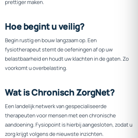
prettiger maken.
Hoe
begint
u
veilig?
Begin rustig en bouw langzaam op. Een
fysiotherapeut stemt de oefeningen af op uw
belastbaarheid en houdt uw klachten in de gaten. Zo
voorkomt u overbelasting.
Wat
is
Chronisch
ZorgNet?
Een landelijk netwerk van gespecialiseerde
therapeuten voor mensen met een chronische
aandoening. Fysiopoint is hierbij aangesloten, zodat u
zorg krijgt volgens de nieuwste inzichten.