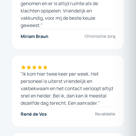
genomen en er is altijd ruimte als de
klachten opspelen. Vriendelijk en
vakkundig, voor mij de beste keuze
geweest."
Miriam Braun
Chronische zorg
"Ik kom hier twee keer per week. Het
personeel is uiterst vriendelijk en
vakbekwaam en het contact verloopt altijd
snel en helder. Bel ik, dan kan ik meestal
dezelfde dag terecht. Een aanrader."
René de Vos
Revalidatie