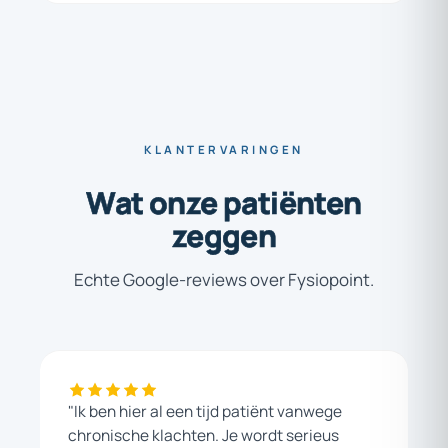
KLANTERVARINGEN
Wat
onze
patiënten
zeggen
Echte Google-reviews over Fysiopoint.
"Ik ben hier al een tijd patiënt vanwege
chronische klachten. Je wordt serieus