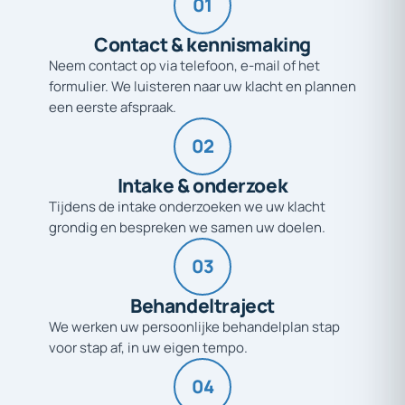
01
Contact
&
kennismaking
Neem contact op via telefoon, e-mail of het
formulier. We luisteren naar uw klacht en plannen
een eerste afspraak.
02
Intake
&
onderzoek
Tijdens de intake onderzoeken we uw klacht
grondig en bespreken we samen uw doelen.
03
Behandeltraject
We werken uw persoonlijke behandelplan stap
voor stap af, in uw eigen tempo.
04