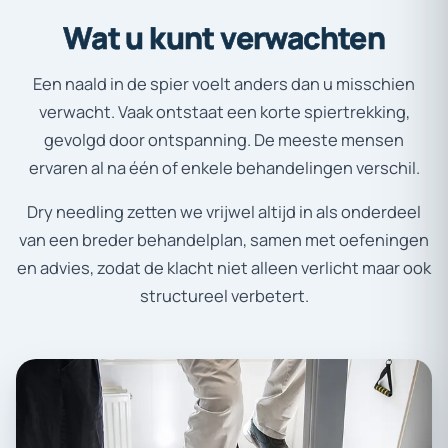
Wat
u
kunt
verwachten
Een naald in de spier voelt anders dan u misschien
verwacht. Vaak ontstaat een korte spiertrekking,
gevolgd door ontspanning. De meeste mensen
ervaren al na één of enkele behandelingen verschil.
Dry needling zetten we vrijwel altijd in als onderdeel
van een breder behandelplan, samen met oefeningen
en advies, zodat de klacht niet alleen verlicht maar ook
structureel verbetert.