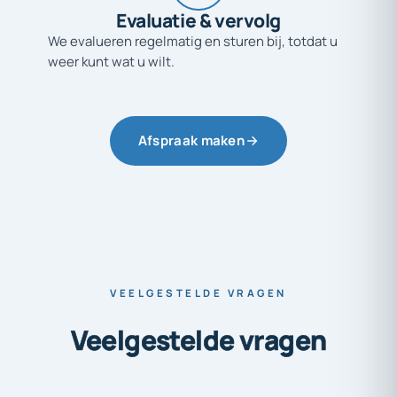
Evaluatie
&
vervolg
We evalueren regelmatig en sturen bij, totdat u
weer kunt wat u wilt.
Afspraak maken
VEELGESTELDE VRAGEN
Veelgestelde
vragen