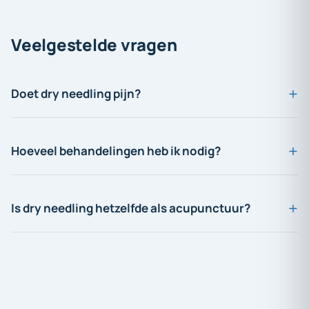
Veelgestelde
vragen
Doet dry needling pijn?
Hoeveel behandelingen heb ik nodig?
Is dry needling hetzelfde als acupunctuur?