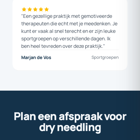
"Een gezellige praktijk met gemotiveerde
therapeuten die echt met je meedenken. Je
kunt er vaak al snel terecht en er zijn leuke
sportgroepen op verschillende dagen. Ik
ben heel tevreden over deze praktijk."
Marjan de Vos
Sportgroepen
Plan
een
afspraak
voor
dry
needling