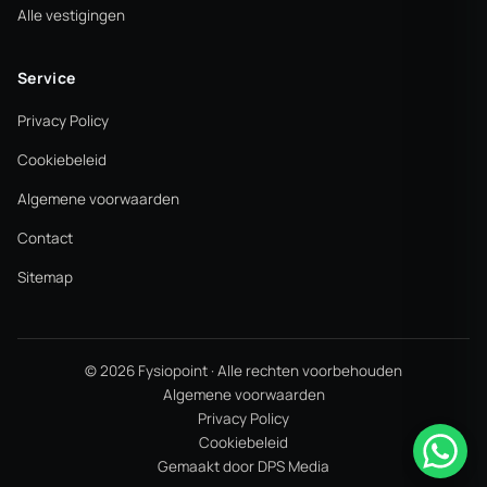
Alle vestigingen
Service
Privacy Policy
Cookiebeleid
Algemene voorwaarden
Contact
Sitemap
© 2026 Fysiopoint · Alle rechten voorbehouden
Algemene voorwaarden
Privacy Policy
Cookiebeleid
Gemaakt door DPS Media