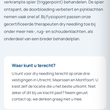
verkrampte spier (triggerpoint) behandelen. De spier
ontspant, de doorbloeding verbetert en pijnklachten
nemen vaak snel af. Bij Fysiopoint passen onze
gecertificeerde therapeuten dry needling toe bij
onder meer nek-, rug- en schouderklachten, als
onderdeel van een breder behandelplan.
Waar
kunt
u
terecht?
U kunt voor dry needling terecht op onze drie
vestigingen in Utrecht, Maarssen en Montfoort. U
kiest zelf de locatie die u het beste uitkomt. Niet
zeker of dit bij uw klacht past? Neem gerust
contact op, we denken graag met u mee.