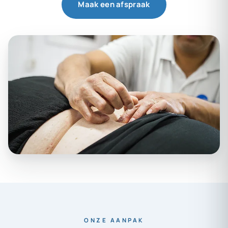
Maak een afspraak
ONZE AANPAK