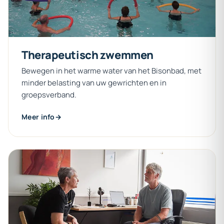
Therapeutisch
zwemmen
Bewegen in het warme water van het Bisonbad, met
minder belasting van uw gewrichten en in
groepsverband.
Meer info