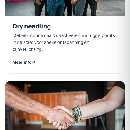
Dry
needling
Met een dunne naald deactiveren we triggerpoints
in de spier voor snelle ontspanning en
pijnverlichting.
Meer info