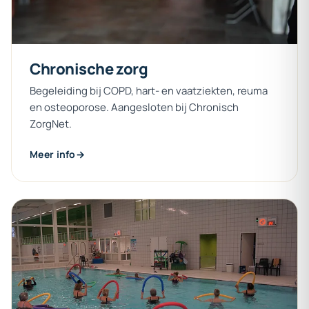
Chronische
zorg
Begeleiding bij COPD, hart- en vaatziekten, reuma
en osteoporose. Aangesloten bij Chronisch
ZorgNet.
Meer info