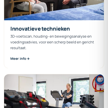
Innovatieve
technieken
3D-voetscan, houding- en bewegingsanalyse en
voedingsadvies, voor een scherp beeld en gericht
resultaat.
Meer info