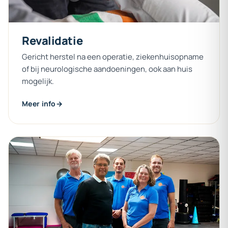
Revalidatie
Gericht herstel na een operatie, ziekenhuisopname
of bij neurologische aandoeningen, ook aan huis
mogelijk.
Meer info